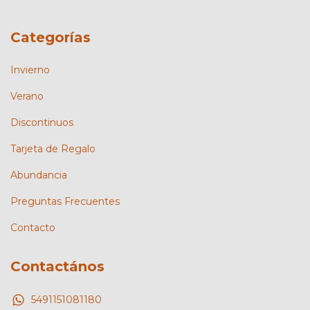
Categorías
Invierno
Verano
Discontinuos
Tarjeta de Regalo
Abundancia
Preguntas Frecuentes
Contacto
Contactános
5491151081180