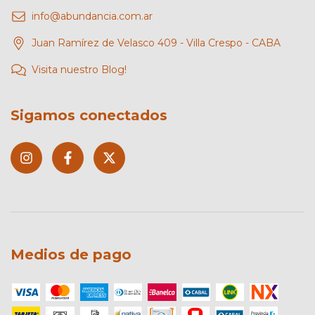
info@abundancia.com.ar
Juan Ramírez de Velasco 409 - Villa Crespo - CABA
Visita nuestro Blog!
Sigamos conectados
Medios de pago