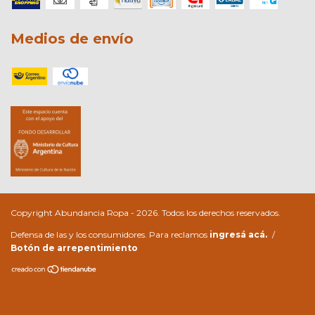
Medios de envío
Copyright Abundancia Ropa - 2026. Todos los derechos reservados.
Defensa de las y los consumidores. Para reclamos
ingresá acá.
/
Botón de arrepentimiento