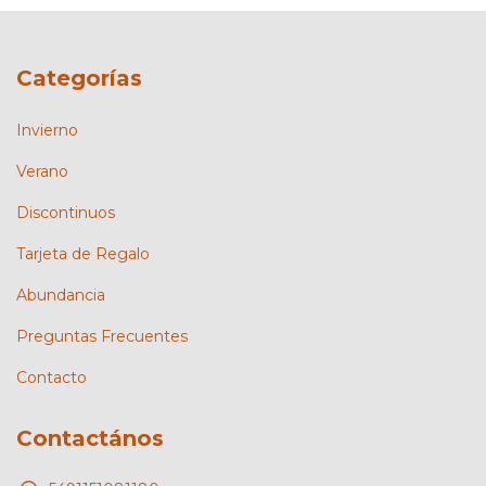
Categorías
Invierno
Verano
Discontinuos
Tarjeta de Regalo
Abundancia
Preguntas Frecuentes
Contacto
Contactános