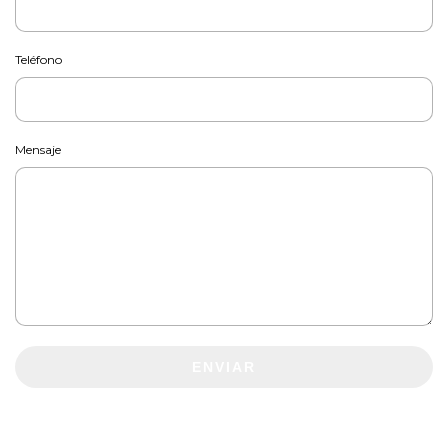
Teléfono
Mensaje
ENVIAR