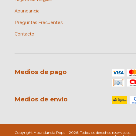
Abundancia
Preguntas Frecuentes
Contacto
Medios de pago
Medios de envío
Copyright Abundancia Ropa - 2026. Todos los derechos reservados.