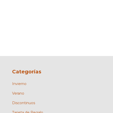
Categorías
Invierno
Verano
Discontinuos
Tarjeta de Regalo