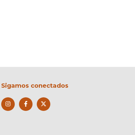
Sigamos conectados